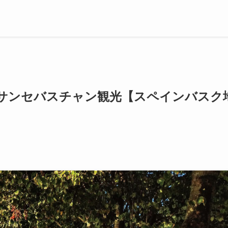
サンセバスチャン観光【スペインバスク