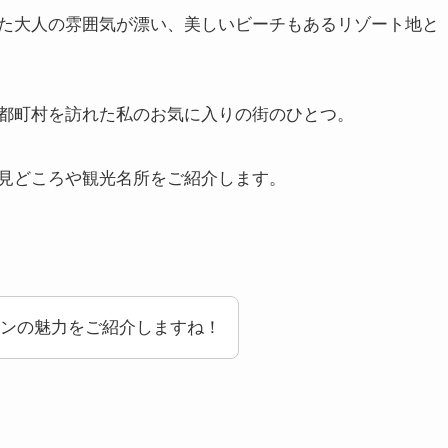
た大人の雰囲気が漂い、美しいビーチもあるリゾート地と
都町村を訪れた私のお気に入りの街のひとつ。
見どころや観光名所をご紹介します。
ンの魅力をご紹介しますね！