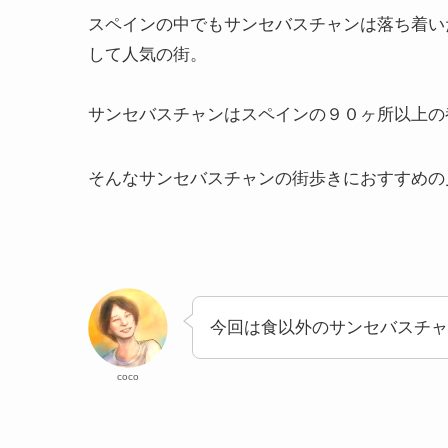
スペインの中でもサンセバスチャンは落ち着い
して人気の街。
サンセバスチャンはスペインの９０ヶ所以上の
そんなサンセバスチャンの街歩きにおすすめの
今回は食以外のサンセバスチャ
coco