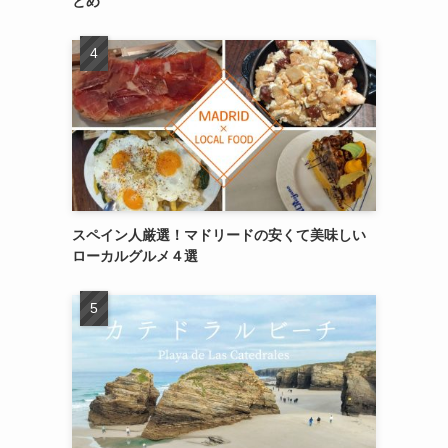
とめ
スペイン人厳選！マドリードの安くて美味しい
ローカルグルメ４選