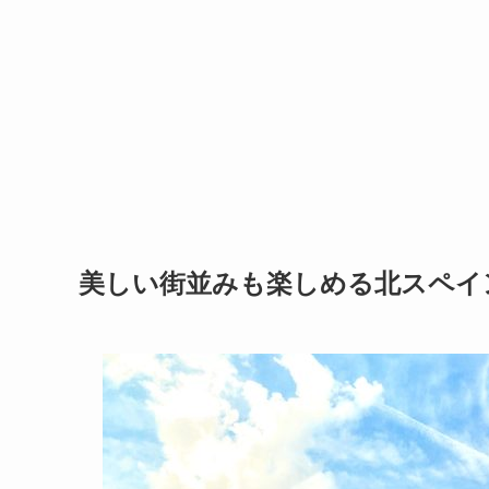
美しい街並みも楽しめる北スペイ