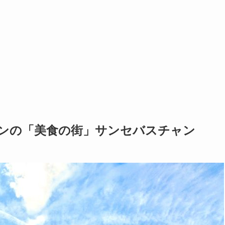
ンの「美食の街」サンセバスチャン