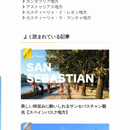
カンタブリア地方
アストゥリアス地方
カスティーリャ・イ・レオン地方
カスティーリャ・ラ・マンチャ地方
よく読まれている記事
美しい街並みに酔いしれるサンセバスチャン観
光【スペインバスク地方】