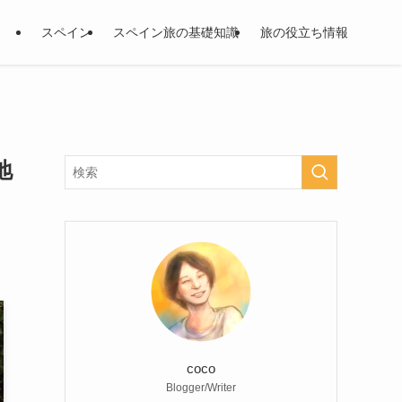
スペイン
スペイン旅の基礎知識
旅の役立ち情報
地
coco
Blogger/Writer