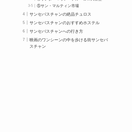
⑤サン・マルティン市場
サンセバスチャンの絶品チュロス
サンセバスチャンのおすすめホステル
サンセバスチャンへの行き方
映画のワンシーンの中を歩ける街サンセバ
スチャン