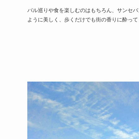
バル巡りや食を楽しむのはもちろん、サンセバ
ように美しく、歩くだけでも街の香りに酔って