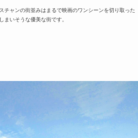
スチャンの街並みはまるで映画のワンシーンを切り取った
しまいそうな優美な街です。