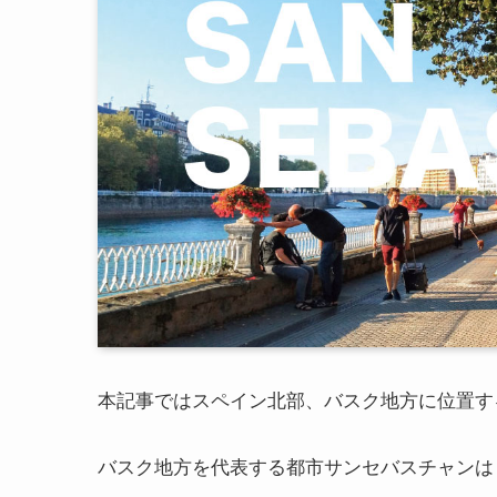
本記事ではスペイン北部、バスク地方に位置す
バスク地方を代表する都市サンセバスチャンは