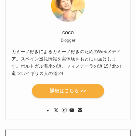
coco
Blogger
カミーノ好きによるカミーノ好きのためのWebメディ
ア。スペイン巡礼情報を実体験をもとにお届けしま
す。ポルトガル海岸の道、フィステーラの道'19 / 北の
道 '21 /イギリス人の道'24
詳細はこちら >>