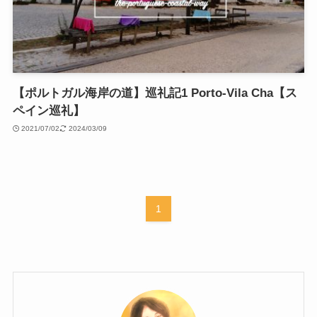
【ポルトガル海岸の道】巡礼記1 Porto-Vila Cha【ス
ペイン巡礼】
2021/07/02
2024/03/09
1