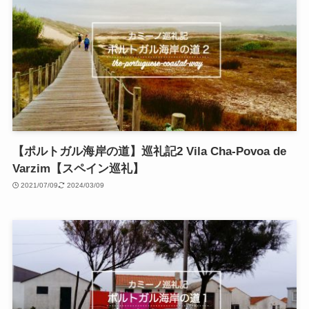
【ポルトガル海岸の道】巡礼記2 Vila Cha-Povoa de
Varzim【スペイン巡礼】
2021/07/09
2024/03/09