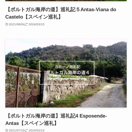
【ポルトガル海岸の道】巡礼記５Antas-Viana do
Castelo【スペイン巡礼】
2021/08/04
2024/03/15
【ポルトガル海岸の道】巡礼記4 Esposende-
Antas【スペイン巡礼】
2021/07/19
2024/02/14