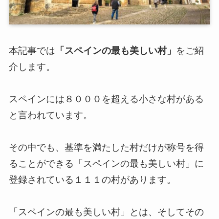
本記事では
「スペインの最も美しい村」
をご紹
介します。
スペインには８０００を超える小さな村がある
と言われています。
その中でも、基準を満たした村だけが称号を得
ることができる「スペインの最も美しい村」に
登録されている１１１の村があります。
「スペインの最も美しい村」とは、そしてその