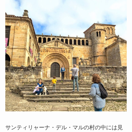
サンティリャーナ・デル・マルの村の中には見