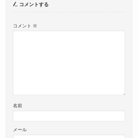
コメントする
コメント
※
名前
メール