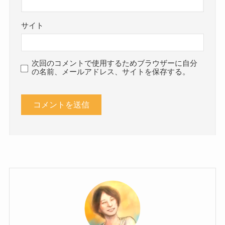
サイト
次回のコメントで使用するためブラウザーに自分
の名前、メールアドレス、サイトを保存する。