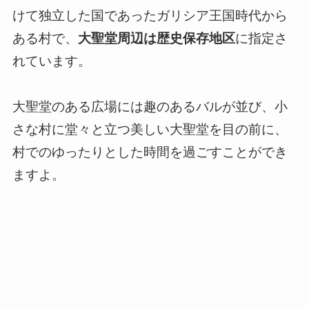
けて独立した国であったガリシア王国時代から
ある村で、
大聖堂周辺は歴史保存地区
に指定さ
れています。
大聖堂のある広場には趣のあるバルが並び、小
さな村に堂々と立つ美しい大聖堂を目の前に、
村でのゆったりとした時間を過ごすことができ
ますよ。