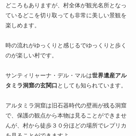
どころもありますが、村全体が観光名所となっ
ているどこを切り取っても非常に美しい景観を
楽しめます。
時の流れがゆっくりと感じるでゆっくりと歩く
のが楽しい村です。
サンティリャーナ・デル・マルは
世界遺産アル
タミラ洞窟の玄関口
としても知られています。
アルタミラ洞窟は旧石器時代の壁画が残る洞窟
で、保護の観点から本物は見ることができませ
んが、村から徒歩３０分ほどの場所でレプリカ
を見ることができますよ。