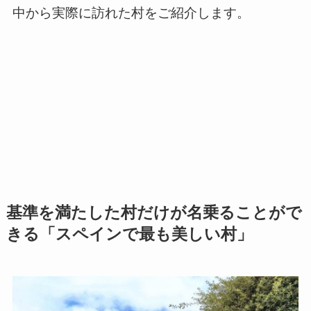
中から実際に訪れた村をご紹介します。
基準を満たした村だけが名乗ることがで
きる「スペインで最も美しい村」