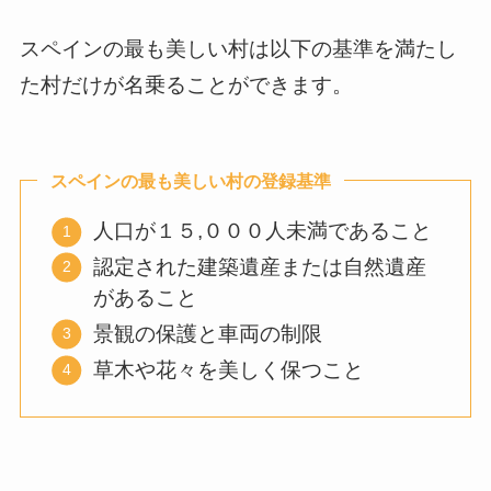
スペインの最も美しい村は以下の基準を満たし
た村だけが名乗ることができます。
スペインの最も美しい村の登録基準
人口が１５,０００人未満であること
認定された建築遺産または自然遺産
があること
景観の保護と車両の制限
草木や花々を美しく保つこと