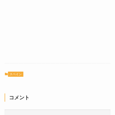
スペイン
コメント