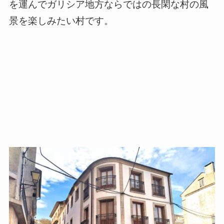
を運んでガリシア地方ならではの長閑な村の風
景を楽しみたい村です。