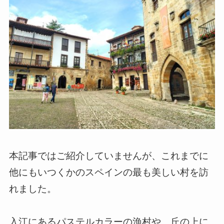
本記事ではご紹介していませんが、これまでに
他にもいつくかのスペインの最も美しい村を訪
れました。
入江にあるパステルカラーの漁村や、丘の上に