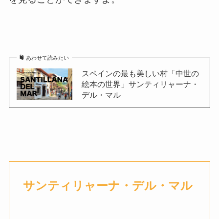
あわせて読みたい
スペインの最も美しい村「中世の
絵本の世界」サンティリャーナ・
デル・マル
サンティリャーナ・デル・マル