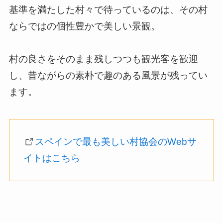
基準を満たした村々で待っているのは、その村
ならではの個性豊かで美しい景観。
村の良さをそのまま残しつつも観光客を歓迎
し、昔ながらの素朴で趣のある風景が残ってい
ます。
スペインで最も美しい村協会のWebサ
イトはこちら