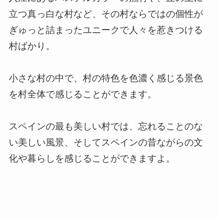
立つ真っ白な村など、その村ならではの個性が
ぎゅっと詰まったユニークで人々を惹きつける
村ばかり。
小さな村の中で、村の特色を色濃く感じる景色
を村全体で感じることができます。
スペインの最も美しい村では、忘れることのな
い美しい風景、そしてスペインの昔ながらの文
化や暮らしを感じることができますよ。