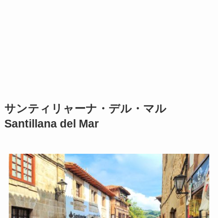
サンティリャーナ・デル・マル
Santillana del Mar