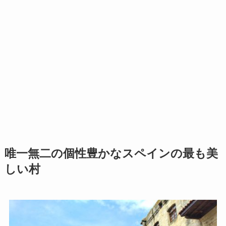
唯一無二の個性豊かなスペインの最も美
しい村