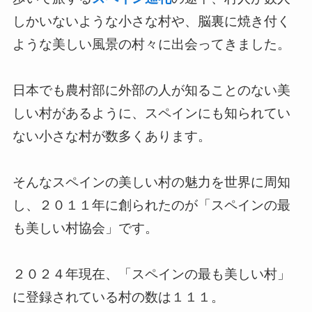
しかいないような小さな村や、脳裏に焼き付く
ような美しい風景の村々に出会ってきました。
日本でも農村部に外部の人が知ることのない美
しい村があるように、スペインにも知られてい
ない小さな村が数多くあります。
そんなスペインの美しい村の魅力を世界に周知
し、２０１１年に創られたのが「スペインの最
も美しい村協会」です。
２０２４年現在、「スペインの最も美しい村」
に登録されている村の数は１１１。