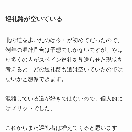
巡礼路が空いている
北の道を歩いたのは今回が初めてだったので、
例年の混雑具合は予想でしかないですが、やは
り多くの人がスペイン巡礼を見送らせた現状を
考えると、どの巡礼路も道は空いていたのでは
ないかと想像できます。
混雑している道が好きではないので、個人的に
はメリットでした。
これからまた巡礼者は増えてくると思います