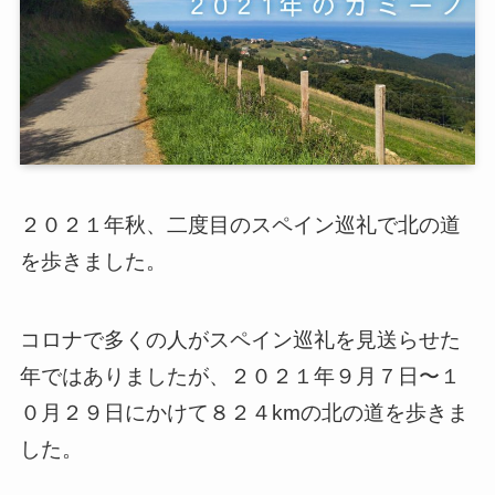
２０２１年秋、二度目のスペイン巡礼で北の道
を歩きました。
コロナで多くの人がスペイン巡礼を見送らせた
年ではありましたが、２０２１年９月７日〜１
０月２９日にかけて８２４kmの北の道を歩きま
した。