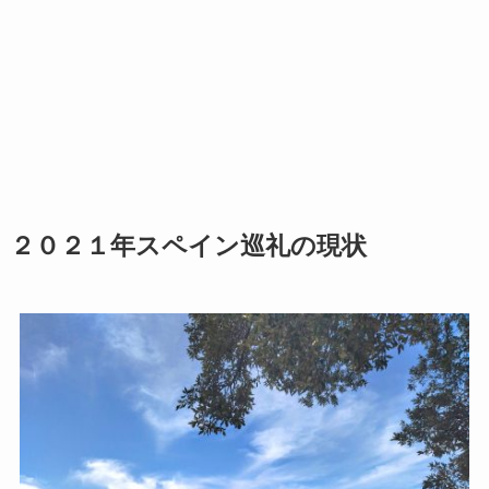
２０２１年スペイン巡礼の現状