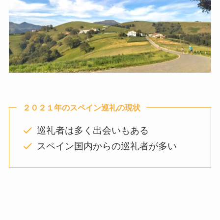
２０２１年のスペイン巡礼の現状
巡礼者は多く出会いもある
スペイン国内からの巡礼者が多い