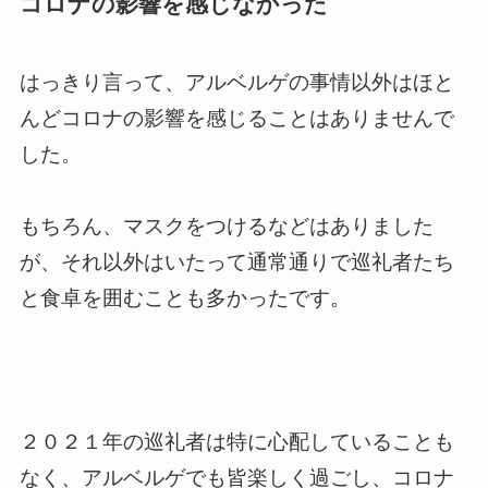
コロナの影響を感じなかった
はっきり言って、アルベルゲの事情以外はほと
んどコロナの影響を感じることはありませんで
した。
もちろん、マスクをつけるなどはありました
が、それ以外はいたって通常通りで巡礼者たち
と食卓を囲むことも多かったです。
２０２１年の巡礼者は特に心配していることも
なく、アルベルゲでも皆楽しく過ごし、コロナ