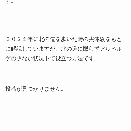
す。
２０２１年に北の道を歩いた時の実体験をもと
に解説していますが、北の道に限らずアルベル
ゲの少ない状況下で役立つ方法です。
投稿が見つかりません。