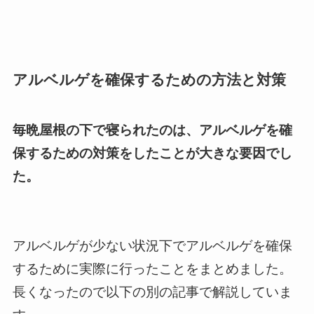
アルベルゲを確保するための方法と対策
毎晩屋根の下で寝られたのは、アルベルゲを確
保するための対策をしたことが大きな要因でし
た。
アルベルゲが少ない状況下でアルベルゲを確保
するために実際に行ったことをまとめました。
長くなったので以下の別の記事で解説していま