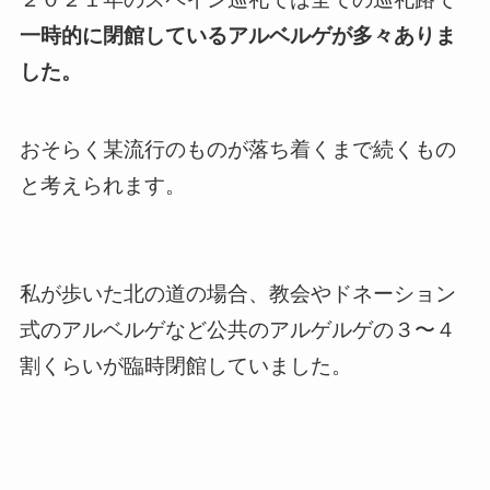
一時的に閉館しているアルベルゲが多々ありま
した。
おそらく某流行のものが落ち着くまで続くもの
と考えられます。
私が歩いた北の道の場合、教会やドネーション
式のアルベルゲなど公共のアルゲルゲの３〜４
割くらいが臨時閉館していました。