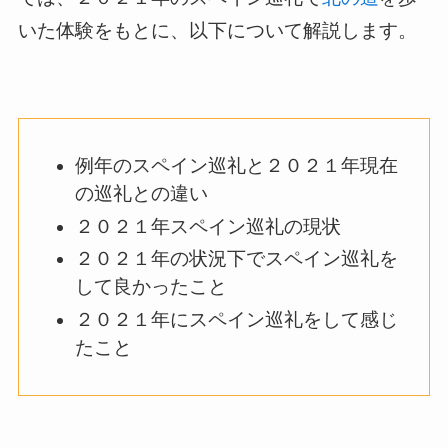
いた体験をもとに、以下について解説します。
例年のスペイン巡礼と２０２１年現在
の巡礼との違い
２０２１年スペイン巡礼の現状
２０２１年の状況下でスペイン巡礼を
して良かったこと
２０２１年にスペイン巡礼をして感じ
たこと