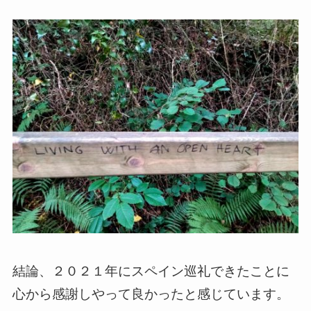
結論、２０２１年にスペイン巡礼できたことに
心から感謝しやって良かったと感じています。