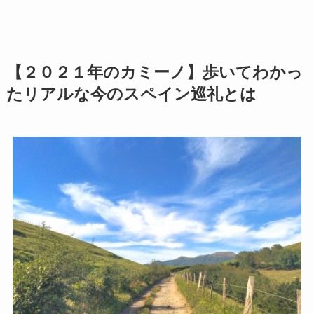
【２０２１年のカミーノ】歩いてわかっ
たリアルな今のスペイン巡礼とは