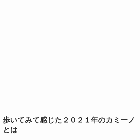
歩いてみて感じた２０２１年のカミーノ
とは