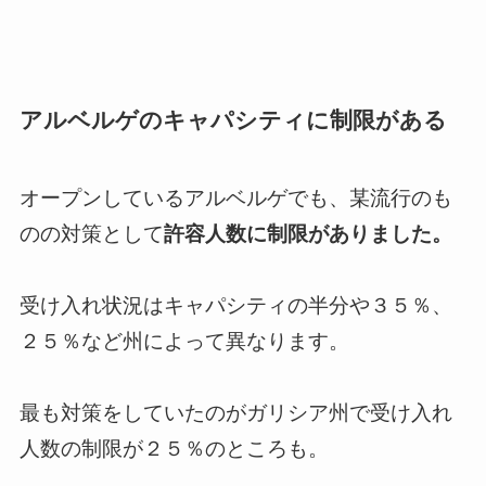
アルベルゲのキャパシティに制限がある
オープンしているアルベルゲでも、某流行のも
のの対策として
許容人数に制限がありました。
受け入れ状況はキャパシティの半分や３５％、
２５％など州によって異なります。
最も対策をしていたのがガリシア州で受け入れ
人数の制限が２５％のところも。