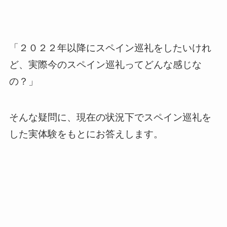
「２０２２年以降にスペイン巡礼をしたいけれ
ど、実際今のスペイン巡礼ってどんな感じな
の？」
そんな疑問に、現在の状況下でスペイン巡礼を
した実体験をもとにお答えします。