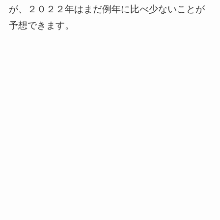
が、２０２２年はまだ例年に比べ少ないことが
予想できます。