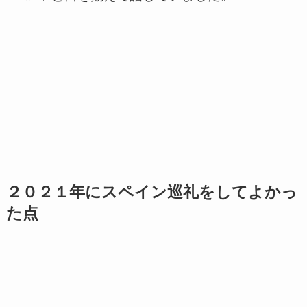
２０２１年にスペイン巡礼をしてよかっ
た点