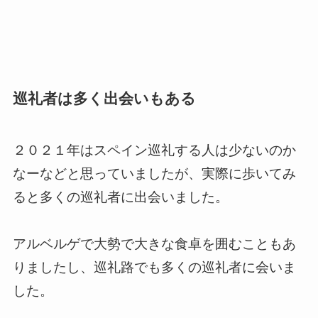
巡礼者は多く出会いもある
２０２１年はスペイン巡礼する人は少ないのか
なーなどと思っていましたが、実際に歩いてみ
ると多くの巡礼者に出会いました。
アルベルゲで大勢で大きな食卓を囲むこともあ
りましたし、巡礼路でも多くの巡礼者に会いま
した。