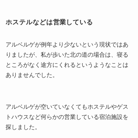
ホステルなどは営業している
アルベルゲが例年より少ないという現状ではあ
りましたが、私が歩いた北の道の場合は、寝る
ところがなく途方にくれるというようなことは
ありませんでした。
アルベルゲが空いていなくてもホステルやゲス
トハウスなど何らかの営業している宿泊施設を
探しました。