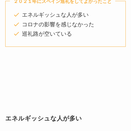
２０２１年にスペイン巡礼をしてよかったこと
エネルギッシュな人が多い
コロナの影響を感じなかった
巡礼路が空いている
エネルギッシュな人が多い