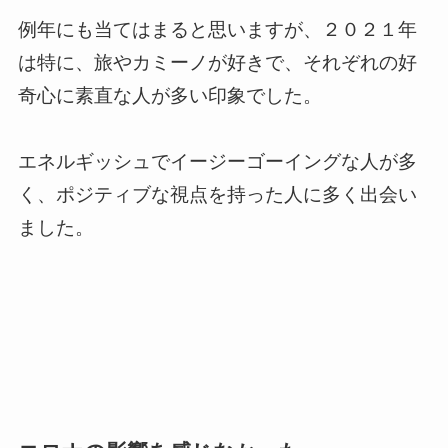
例年にも当てはまると思いますが、２０２１年
は特に、旅やカミーノが好きで、それぞれの好
奇心に素直な人が多い印象でした。
エネルギッシュでイージーゴーイングな人が多
く、ポジティブな視点を持った人に多く出会い
ました。