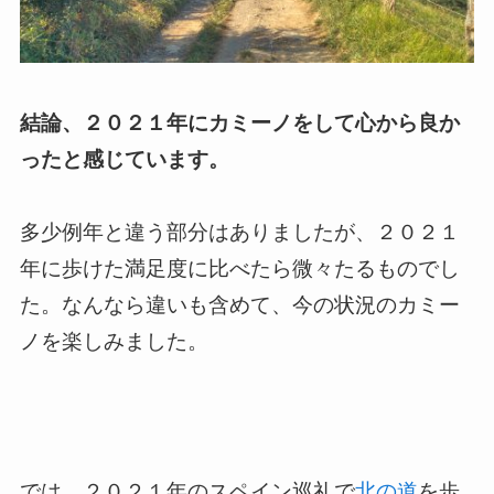
結論、２０２１年にカミーノをして心から良か
ったと感じています。
多少例年と違う部分はありましたが、２０２１
年に歩けた満足度に比べたら微々たるものでし
た。なんなら違いも含めて、今の状況のカミー
ノを楽しみました。
では、２０２１年のスペイン巡礼で
北の道
を歩