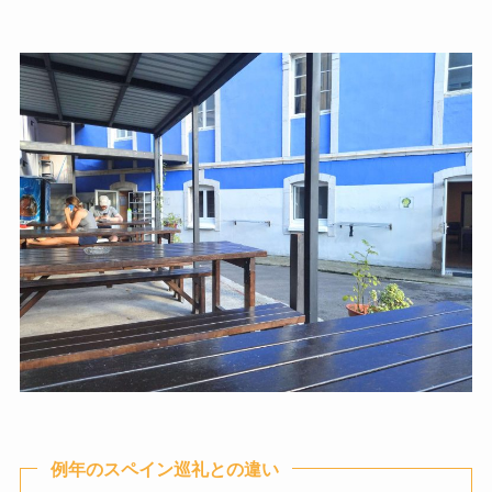
例年のスペイン巡礼との違い