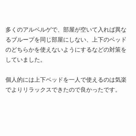
多くのアルベルゲで、部屋が空いて入れば異な
るブループを同じ部屋にしない、上下のベッド
のどちらかを使えないようにするなどの対策を
していました。
個人的には上下ベッドを一人で使えるのは気楽
でよりリラックスできたので良かったです。