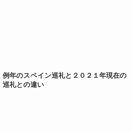
例年のスペイン巡礼と２０２１年現在の
巡礼との違い