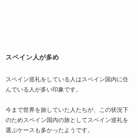
スペイン人が多め
スペイン巡礼をしている人はスペイン国内に住
んでいる人が多い印象です。
今まで世界を旅していた人たちが、この状況下
のためスペイン国内の旅としてスペイン巡礼を
選ぶケースも多かったようです。