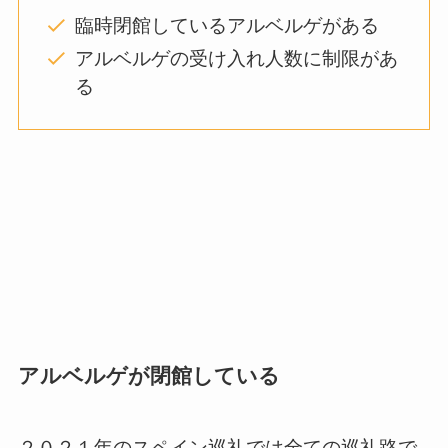
臨時閉館しているアルベルゲがある
アルベルゲの受け入れ人数に制限があ
る
アルベルゲが閉館している
２０２１年のスペイン巡礼では全ての巡礼路で