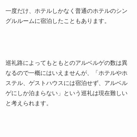
一度だけ、ホテルしかなく普通のホテルのシン
グルルームに宿泊したこともあります。
巡礼路によってもともとのアルベルゲの数は異
なるので一概にはいえませんが、「ホテルやホ
ステル、ゲストハウスには宿泊せず、アルベル
ゲにしか泊まらない」という巡礼は現在難しい
と考えられます。