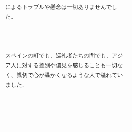
によるトラブルや懸念は一切ありませんでし
た。
スペインの町でも、巡礼者たちの間でも、アジ
ア人に対する差別や偏見を感じることも一切な
く、親切で心が温かくなるような人で溢れてい
ました。