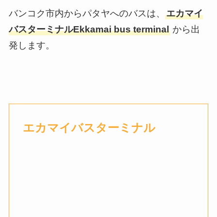
バンコク市内からパタヤへのバスは、
エカマイ
バスターミナルEkkamai bus terminal
から出
発します。
エカマイバスターミナル