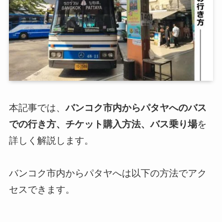
本記事では、
バンコク市内からパタヤへのバス
での行き方、チケット購入方法、バス乗り場
を
詳しく解説します。
バンコク市内からパタヤへは以下の方法でアク
セスできます。