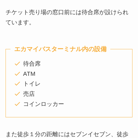
チケット売り場の窓口前には待合席が設けられ
ています。
エカマイバスターミナル内の設備
待合席
ATM
トイレ
売店
コインロッカー
また徒歩１分の距離にはセブンイセブン、徒歩