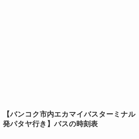
【バンコク市内エカマイバスターミナル
発パタヤ行き】バスの時刻表