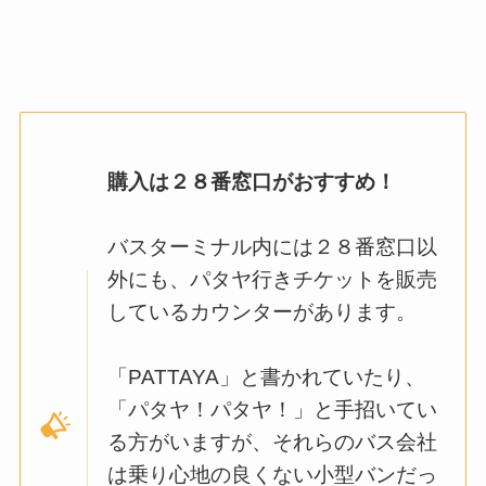
購入は２８番窓口がおすすめ！
バスターミナル内には２８番窓口以
外にも、パタヤ行きチケットを販売
しているカウンターがあります。
「PATTAYA」と書かれていたり、
「パタヤ！パタヤ！」と手招いてい
る方がいますが、それらのバス会社
は乗り心地の良くない小型バンだっ