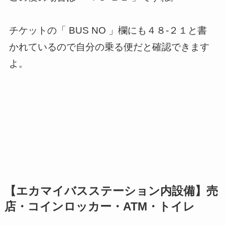
チケットの「 BUS NO 」欄にも４８-２１と書
かれているので自分の乗る便だと確認できます
よ。
【エカマイバスステーション内設備】売
店・コインロッカー・ATM・トイレ