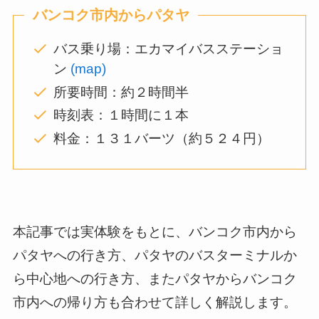
バンコク市内からパタヤ
バス乗り場：エカマイバスステーショ
ン
(map)
所要時間：約２時間半
時刻表：１時間に１本
料金：１３１バーツ（約５２４円）
本記事では実体験をもとに、バンコク市内から
パタヤへの行き方、パタヤのバスターミナルか
ら中心地への行き方、またパタヤからバンコク
市内への帰り方も合わせて詳しく解説します。