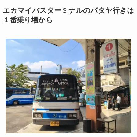
エカマイバスターミナルのパタヤ行きは
１番乗り場から