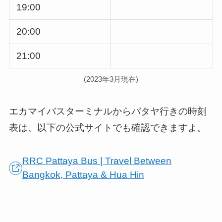
19:00
20:00
21:00
(2023年3月現在)
エカマイバスターミナルからパタヤ行きの時刻
表は、以下の公式サイトでも確認できますよ。
RRC Pattaya Bus | Travel Between
Bangkok, Pattaya & Hua Hin