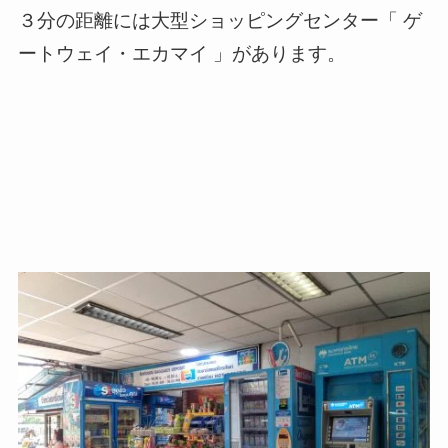
３分の距離には大型ショッピングセンター「 ゲ
ートウェイ・エカマイ 」があります。