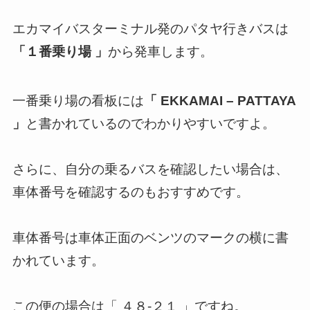
エカマイバスターミナル発のパタヤ行きバスは
「１番乗り場 」
から発車します。
一番乗り場の看板には
「 EKKAMAI – PATTAYA
」
と書かれているのでわかりやすいですよ。
さらに、自分の乗るバスを確認したい場合は、
車体番号を確認するのもおすすめです。
車体番号は車体正面のベンツのマークの横に書
かれています。
この便の場合は「 ４８-２１ 」ですね。