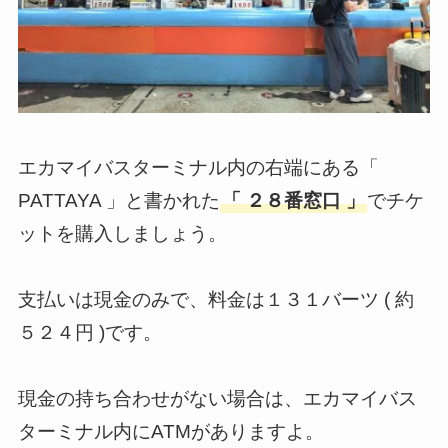
エカマイバスターミナル内の右端にある「
PATTAYA 」と書かれた
「 ２８番窓口 」
でチケ
ットを購入しましょう。
支払いは現金のみで、料金は１３１バーツ ( 約
５２４円 )です。
現金の持ち合わせがない場合は、エカマイバス
ターミナル内にATMがありますよ。