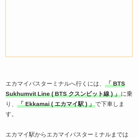
エカマイバスターミナルへ行くには、
「 BTS
Sukhumvit Line ( BTS クスンビット線 ) 」
に乗
り、
「 Ekkamai ( エカマイ駅 ) 」
で下車しま
す。
エカマイ駅からエカマイバスターミナルまでは