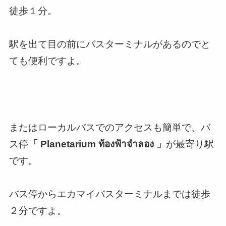
徒歩１分。
駅を出て目の前にバスターミナルがあるのでと
ても便利ですよ。
またはローカルバスでのアクセスも簡単で、バ
ス停
「 Planetarium ท้องฟ้าจำลอง 」
が最寄り駅
です。
バス停からエカマイバスターミナルまでは徒歩
２分ですよ。