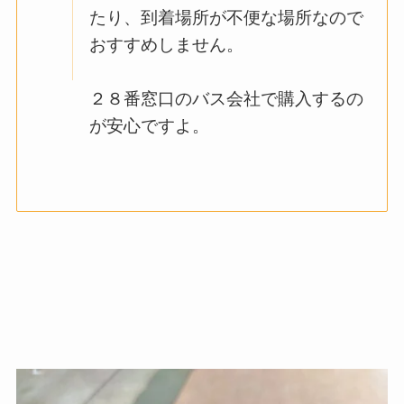
たり、到着場所が不便な場所なので
おすすめしません。
２８番窓口のバス会社で購入するの
が安心ですよ。