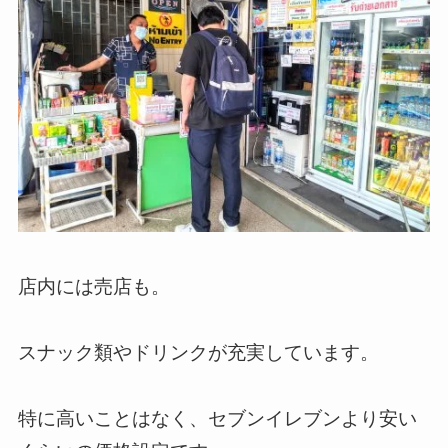
店内には売店も。
スナック類やドリンクが充実しています。
特に高いことはなく、セブンイレブンより安い