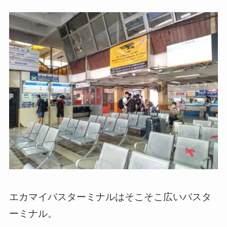
エカマイバスターミナルはそこそこ広いバスタ
ーミナル。