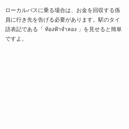
ローカルバスに乗る場合は、お金を回収する係
員に行き先を告げる必要があります。駅のタイ
語表記である「 ท้องฟ้าจำลอง 」を見せると簡単
ですよ。