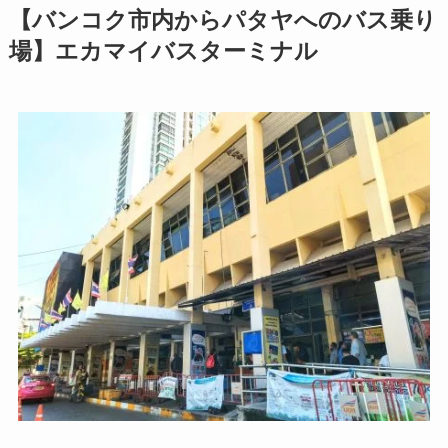
【バンコク市内からパタヤへのバス乗り
場】エカマイバスターミナル