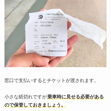
窓口で支払いするとチケットが渡されます。
小さな紙切れですが
乗車時に見せる必要がある
ので保管しておきましょう。