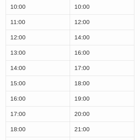
10:00
10:00
11:00
12:00
12:00
14:00
13:00
16:00
14:00
17:00
15:00
18:00
16:00
19:00
17:00
20:00
18:00
21:00