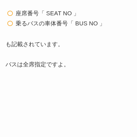
座席番号「 SEAT NO 」
乗るバスの車体番号「 BUS NO 」
も記載されています。
バスは全席指定ですよ。