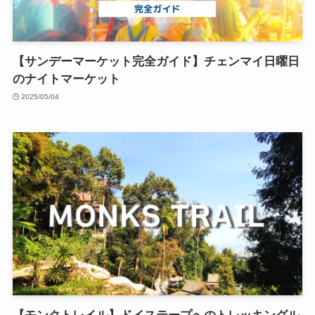
【サンデーマーケット完全ガイド】チェンマイ日曜日
のナイトマーケット
2025/05/04