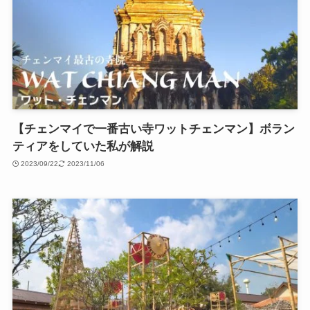
【チェンマイで一番古い寺ワットチェンマン】ボラン
ティアをしていた私が解説
2023/09/22
2023/11/06