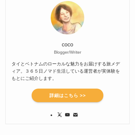
coco
Blogger/Writer
タイとベトナムのローカルな魅力をお届けする旅メデ
ィア。３６５日ノマド生活している運営者が実体験を
もとにご紹介します。
詳細はこちら >>