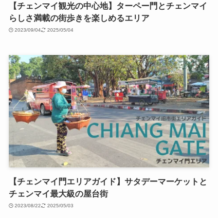
【チェンマイ観光の中心地】ターペー門とチェンマイ
らしさ満載の街歩きを楽しめるエリア
2023/09/04
2025/05/04
【チェンマイ門エリアガイド】サタデーマーケットと
チェンマイ最大級の屋台街
2023/08/22
2025/05/03