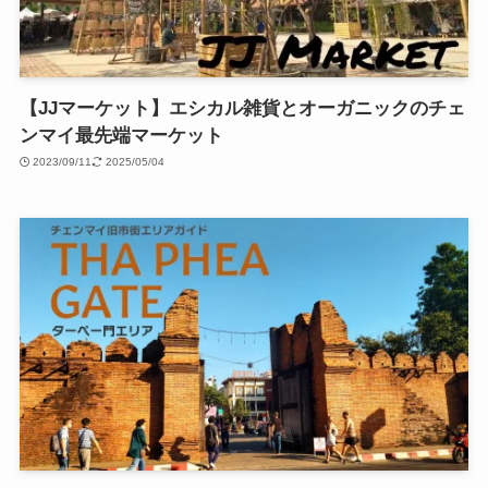
【JJマーケット】エシカル雑貨とオーガニックのチェ
ンマイ最先端マーケット
2023/09/11
2025/05/04