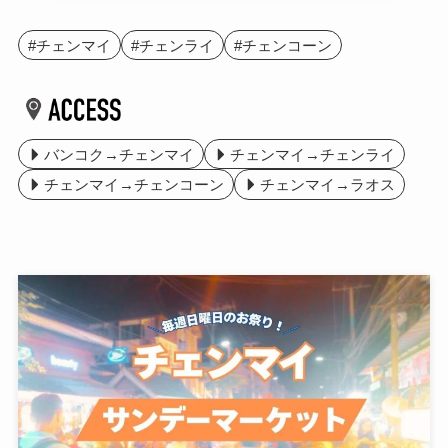
#チェンマイ
#チェンライ
#チェンコーン
バンコク→チェンマイ
チェンマイ→チェンライ
チェンマイ→チェンコーン
チェンマイ→ラオス