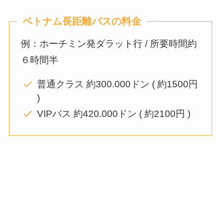
ベトナム長距離バスの料金
例：ホーチミン発ダラット行 / 所要時間約
６時間半
普通クラス 約300.000ドン ( 約1500円
)
VIPバス 約420.000ドン ( 約2100円 )