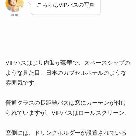
こちらはVIPバスの写真
coco
VIPバスはより内装が豪華で、スペースシップの
ような見た目。日本のカプセルホテルのような
雰囲気です。
普通クラスの長距離バスは窓にカーテンが付け
られていますが、VIPバスはロールスクリーン。
窓側には、ドリンクホルダーが設置されている