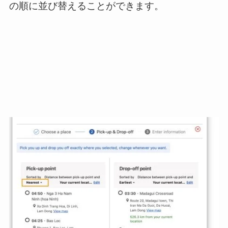
の順に並び替えることができます。