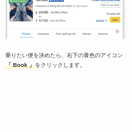
乗りたい便を決めたら、右下の黄色のアイコン
「 Book 」
をクリックします。