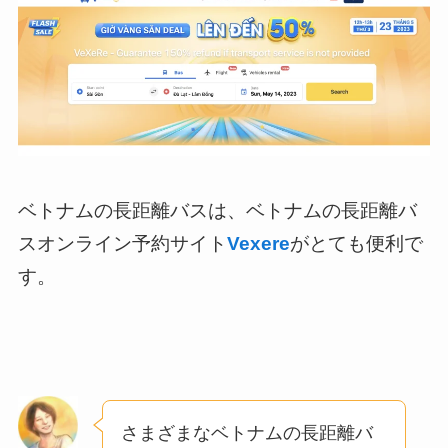
ベトナムの長距離バスは、ベトナムの長距離バ
スオンライン予約サイト
Vexere
がとても便利で
す。
さまざまなベトナムの長距離バ