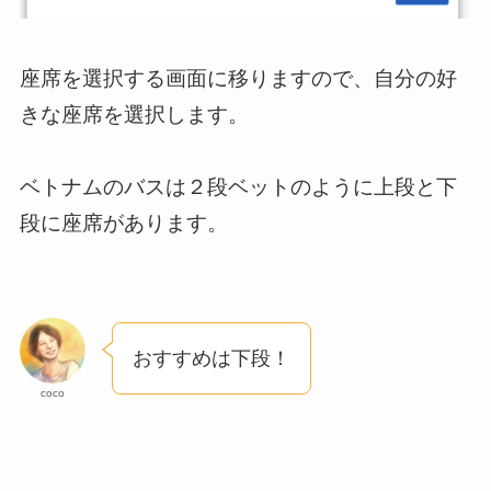
座席を選択する画面に移りますので、自分の好
きな座席を選択します。
ベトナムのバスは２段ベットのように上段と下
段に座席があります。
おすすめは下段！
coco