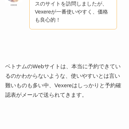
スのサイトを訪問しましたが、
coco
Vexereが一番使いやすく、価格
も良心的！
ベトナムのWebサイトは、本当に予約できてい
るのかわからないような、使いやすいとは言い
難いものも多い中、Vexereはしっかりと予約確
認表がメールで送られてきます。