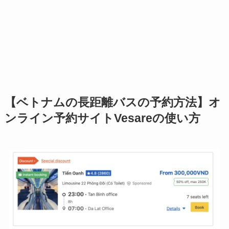
【ベトナムの長距離バスの予約方法】オ
ンライン予約サイトVesareの使い方