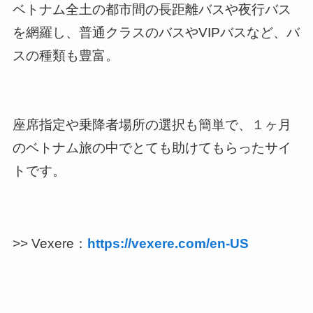
ベトナム全土の都市間の長距離バスや夜行バス
を網羅し、普通クラスのバスやVIPバスなど、バ
スの種類も豊富。
座席指定や乗降者場所の選択も簡単で、１ヶ月
のベトナム旅の中でとても助けてもらったサイ
トです。
>> Vexere：
https://vexere.com/en-US