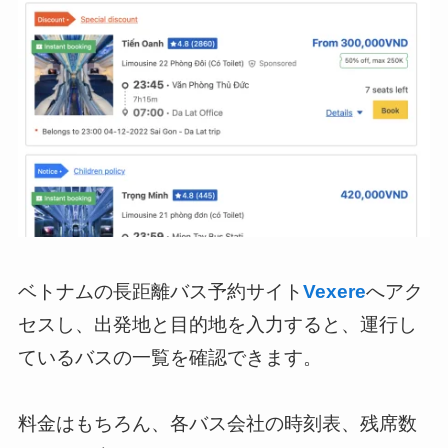
ベトナムの長距離バス予約サイト
Vexere
へアク
セスし、出発地と目的地を入力すると、運行し
ているバスの一覧を確認できます。
料金はもちろん、各バス会社の時刻表、残席数