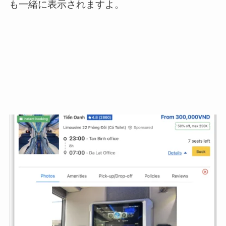
も一緒に表示されますよ。