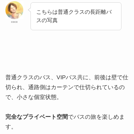
こちらは普通クラスの長距離バ
スの写真
coco
普通クラスのバス、VIPバス共に、前後は壁で仕
切られ、通路側はカーテンで仕切られているの
で、小さな個室状態。
完全なプライベート空間
でバスの旅を楽しめま
す。