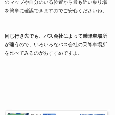
のマップや自分のいる位置から最も近い乗り場
を簡単に確認できますのでご安心くださいね。
同じ行き先でも、バス会社によって乗降車場所
が違う
ので、いろいろなバス会社の乗降車場所
を比べてみるのがおすすめですよ。