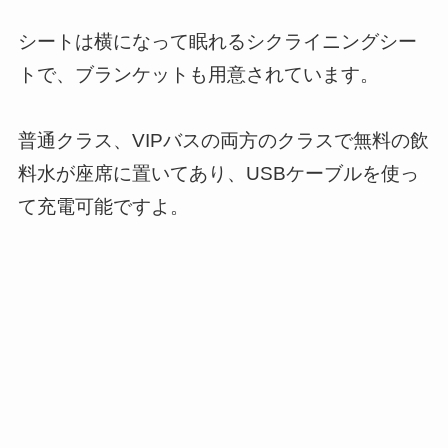
シートは横になって眠れるシクライニングシー
トで、ブランケットも用意されています。
普通クラス、VIPバスの両方のクラスで無料の飲
料水が座席に置いてあり、USBケーブルを使っ
て充電可能ですよ。