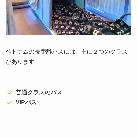
ベトナムの長距離バスには、主に２つのクラス
があります。
普通クラスのバス
VIPバス