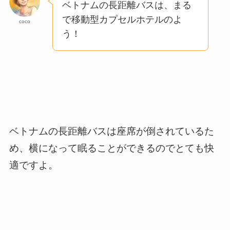
ベトナムの長距離バスは、まる
で移動型カプセルホテルのよ
coco
う！
ベトナムの長距離バスは座席が倒されているた
め、横になって眠ることができるのでとても快
適ですよ。