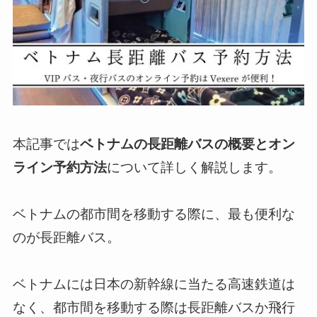
本記事では
ベトナムの長距離バスの概要とオン
ライン予約方法
について詳しく解説します。
ベトナムの都市間を移動する際に、最も便利な
のが長距離バス。
ベトナムには日本の新幹線に当たる高速鉄道は
なく、都市間を移動する際は長距離バスか飛行