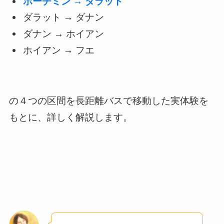
ホーチミン → ダラット
ダラット → ダナン
ダナン → ホイアン
ホイアン → フエ
の４つの区間を長距離バスで移動した実体験を
もとに、詳しく解説します。