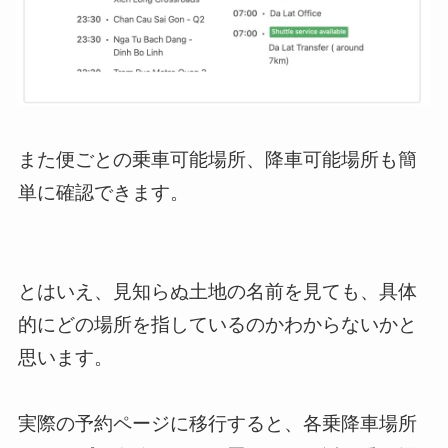
また便ごとの乗車可能場所、降車可能場所も簡
単に確認できます。
とはいえ、見知らぬ土地の名前を見ても、具体
的にどの場所を指しているのかわからないかと
思います。
実際の予約ページに移行すると、各乗降車場所