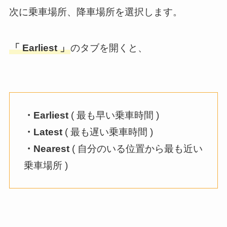
次に乗車場所、降車場所を選択します。
「 Earliest 」
のタブを開くと、
・Earliest
( 最も早い乗車時間 )
・Latest
( 最も遅い乗車時間 )
・Nearest
( 自分のいる位置から最も近い
乗車場所 )