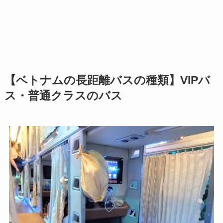
【ベトナムの長距離バスの種類】VIPバ
ス・普通クラスのバス