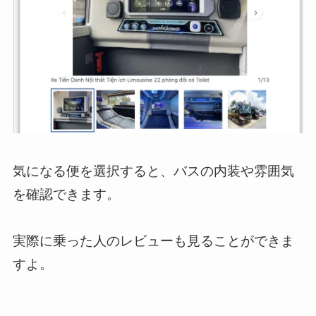
気になる便を選択すると、バスの内装や雰囲気
を確認できます。
実際に乗った人のレビューも見ることができま
すよ。