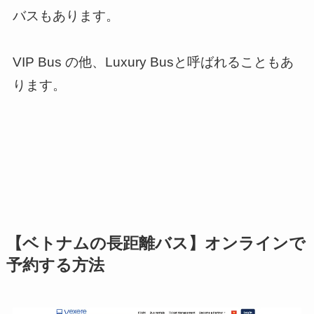
バスもあります。
VIP Bus の他、Luxury Busと呼ばれることもあ
ります。
【ベトナムの長距離バス】オンラインで
予約する方法