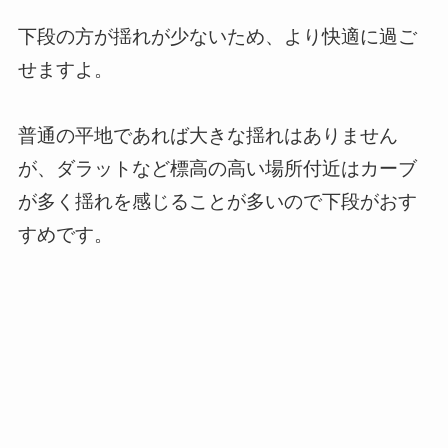
下段の方が揺れが少ないため、より快適に過ご
せますよ。
普通の平地であれば大きな揺れはありません
が、ダラットなど標高の高い場所付近はカーブ
が多く揺れを感じることが多いので下段がおす
すめです。