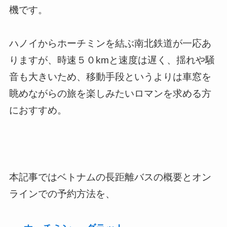
機です。
ハノイからホーチミンを結ぶ南北鉄道が一応あ
りますが、時速５０kmと速度は遅く、揺れや騒
音も大きいため、移動手段というよりは車窓を
眺めながらの旅を楽しみたいロマンを求める方
におすすめ。
本記事ではベトナムの長距離バスの概要とオン
ラインでの予約方法を、