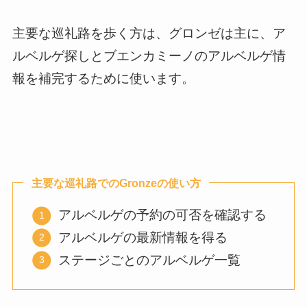
主要な巡礼路を歩く方は、グロンゼは主に、ア
ルベルゲ探しとブエンカミーノのアルベルゲ情
報を補完するために使います。
主要な巡礼路でのGronzeの使い方
アルベルゲの予約の可否を確認する
アルベルゲの最新情報を得る
ステージごとのアルベルゲ一覧