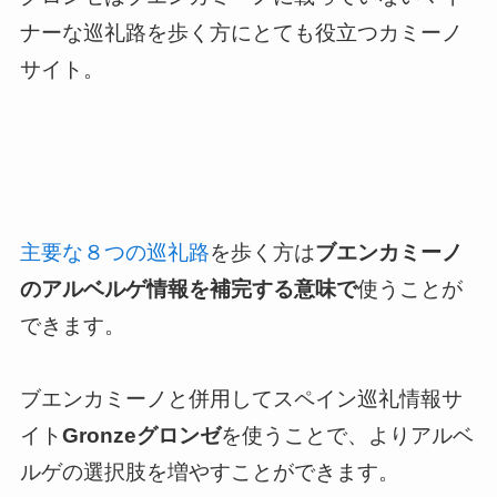
ナーな巡礼路を歩く方にとても役立つカミーノ
サイト。
主要な８つの巡礼路
を歩く方は
ブエンカミーノ
のアルベルゲ情報を補完する意味で
使うことが
できます。
ブエンカミーノと併用してスペイン巡礼情報サ
イト
Gronzeグロンゼ
を使うことで、よりアルベ
ルゲの選択肢を増やすことができます。