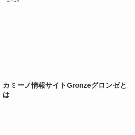
カミーノ情報サイトGronzeグロンゼと
は