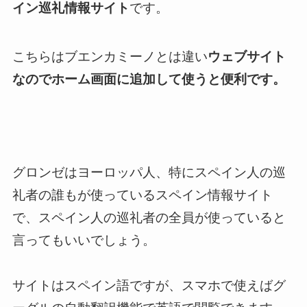
イン巡礼情報サイト
です。
こちらはブエンカミーノとは違い
ウェブサイト
なのでホーム画面に追加して使うと便利です。
グロンゼはヨーロッパ人、特にスペイン人の巡
礼者の誰もが使っているスペイン情報サイト
で、スペイン人の巡礼者の全員が使っていると
言ってもいいでしょう。
サイトはスペイン語ですが、スマホで使えばグ