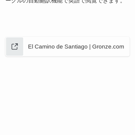
ーグルの自動翻訳機能で英語で閲覧できます。
El Camino de Santiago | Gronze.com