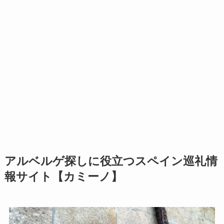
アルベルゲ探しに役立つスペイン巡礼情
報サイト【カミーノ】