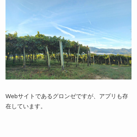
Webサイトであるグロンゼですが、アプリも存
在しています。