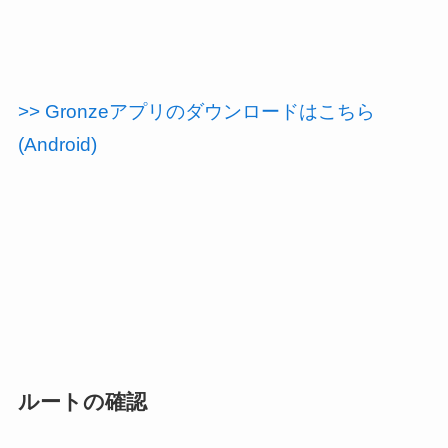
>> Gronzeアプリのダウンロードはこちら
(Android)
ルートの確認