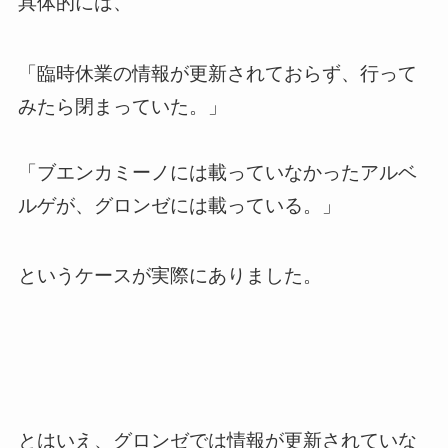
具体的には、
「臨時休業の情報が更新されておらず、行って
みたら閉まっていた。」
「ブエンカミーノには載っていなかったアルベ
ルゲが、グロンゼには載っている。」
というケースが実際にありました。
とはいえ、グロンゼでは情報が更新されていな