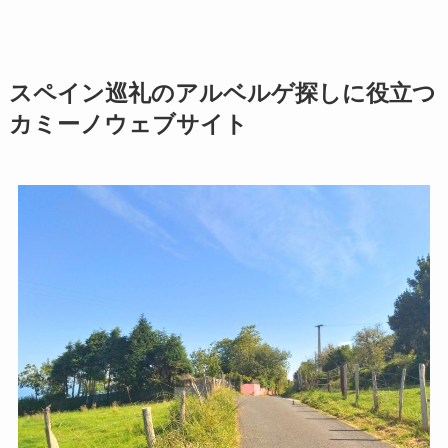
スペイン巡礼のアルベルゲ探しに役立つ
カミーノウェブサイト