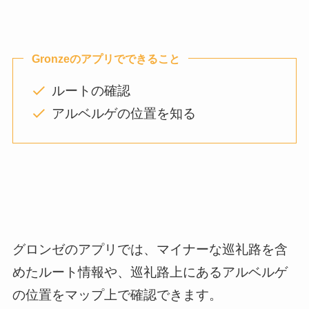
Gronzeのアプリでできること
ルートの確認
アルベルゲの位置を知る
グロンゼのアプリでは、マイナーな巡礼路を含
めたルート情報や、巡礼路上にあるアルベルゲ
の位置をマップ上で確認できます。