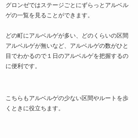
グロンゼではステージごとにずらっとアルベル
ゲの一覧を見ることができます。
どの町にアルベルゲが多い、どのくらいの区間
アルベルゲが無いなど、アルベルゲの数がひと
目でわかるので１日のアルベルゲを把握するの
に便利です。
こちらもアルベルゲの少ない区間やルートを歩
くときに役立ちます。