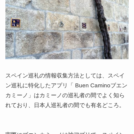
スペイン巡礼の情報収集方法としては、スペイ
ン巡礼に特化したアプリ「 Buen Caminoブエン
カミーノ」はカミーノの巡礼者の間でよく知ら
れており、日本人巡礼者の間でも有名どころ。