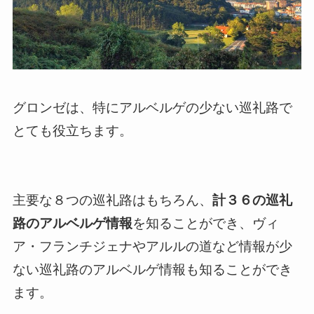
グロンゼは、特にアルベルゲの少ない巡礼路で
とても役立ちます。
主要な８つの巡礼路はもちろん、
計３６の巡礼
路のアルベルゲ情報
を知ることができ、ヴィ
ア・フランチジェナやアルルの道など情報が少
ない巡礼路のアルベルゲ情報も知ることができ
ます。