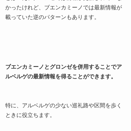
かったけれど、ブエンカミーノでは最新情報が
載っていた逆のパターンもあります。
ブエンカミーノとグロンゼを併用することでア
ルベルゲの最新情報を得ることができます。
特に、アルベルゲの少ない巡礼路や区間を歩く
ときに役立ちます。