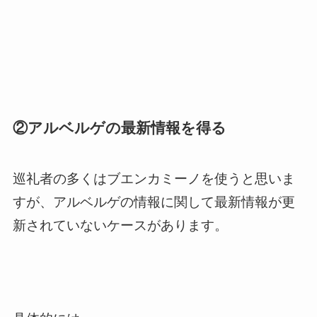
②アルベルゲの最新情報を得る
巡礼者の多くはブエンカミーノを使うと思いま
すが、アルベルゲの情報に関して最新情報が更
新されていないケースがあります。