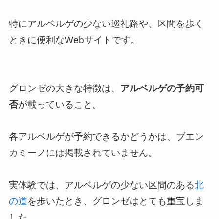
特にアルベルゲの少ない巡礼路や、区間を歩く
ときに便利なWebサイトです。
グロンゼの大きな特徴は、
アルベルゲの予約可
否
が載っていること。
各アルベルゲが予約できるかどうかは、ブエン
カミーノには掲載されていません。
実体験では、アルベルゲの少ない区間のある
北
の道
を歩いたとき、グロンゼはとても重宝しま
した。