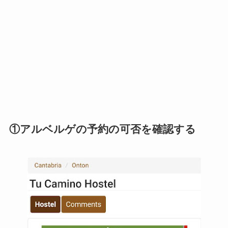
①アルベルゲの予約の可否を確認する