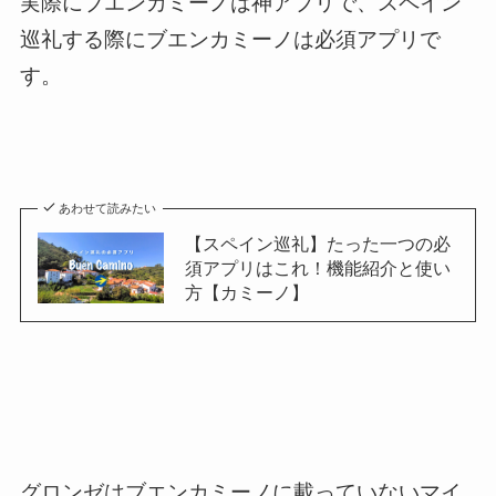
実際にブエンカミーノは神アプリで、スペイン
巡礼する際にブエンカミーノは必須アプリで
す。
あわせて読みたい
【スペイン巡礼】たった一つの必
須アプリはこれ！機能紹介と使い
方【カミーノ】
グロンゼはブエンカミーノに載っていないマイ