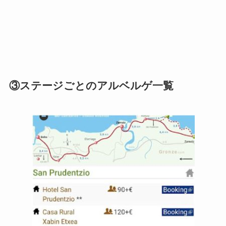
③ステージごとのアルベルゲ一覧