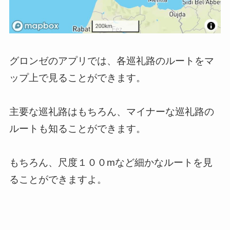
グロンゼのアプリでは、各巡礼路のルートをマ
ップ上で見ることができます。
主要な巡礼路はもちろん、マイナーな巡礼路の
ルートも知ることができます。
もちろん、尺度１００mなど細かなルートを見
ることができますよ。