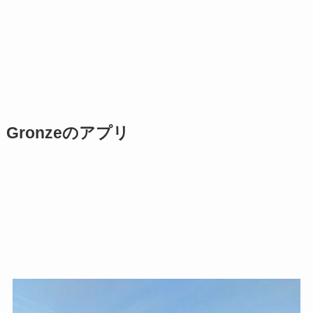
Gronzeのアプリ