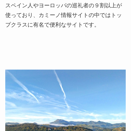
スペイン人やヨーロッパの巡礼者の９割以上が
使っており、カミーノ情報サイトの中ではトッ
プクラスに有名で便利なサイトです。