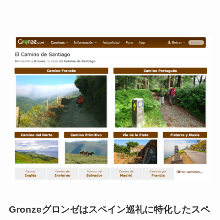
Gronzeグロンゼはスペイン巡礼に特化したスペ