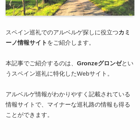
スペイン巡礼でのアルベルゲ探しに役立つ
カミ
ーノ情報サイト
をご紹介します。
本記事でご紹介するのは、
Gronzeグロンゼ
とい
うスペイン巡礼に特化したWebサイト。
アルベルゲ情報がわかりやすく記載されている
情報サイトで、マイナーな巡礼路の情報も得る
ことができます。