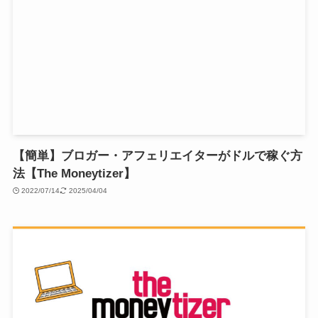
【簡単】ブロガー・アフェリエイターがドルで稼ぐ方
法【The Moneytizer】
2022/07/14
2025/04/04