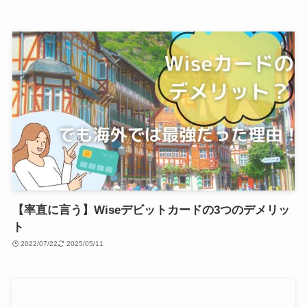
【率直に言う】Wiseデビットカードの3つのデメリッ
ト
2022/07/22
2025/05/11