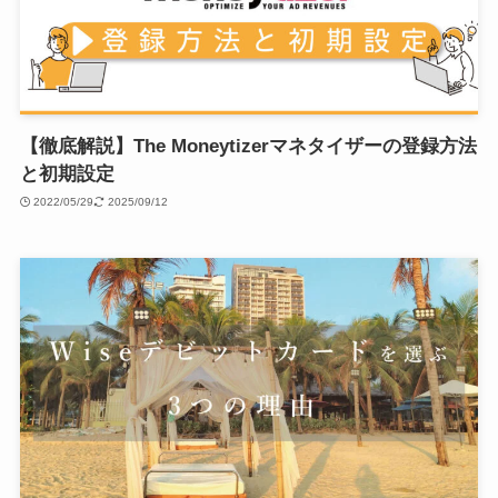
【徹底解説】The Moneytizerマネタイザーの登録方法
と初期設定
2022/05/29
2025/09/12